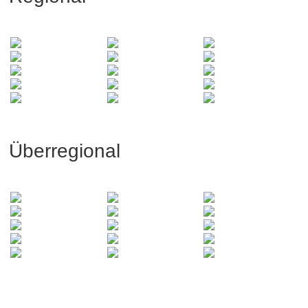
Überregional