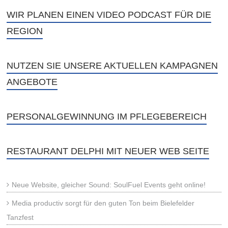
WIR PLANEN EINEN VIDEO PODCAST FÜR DIE
REGION
NUTZEN SIE UNSERE AKTUELLEN KAMPAGNEN
ANGEBOTE
PERSONALGEWINNUNG IM PFLEGEBEREICH
RESTAURANT DELPHI MIT NEUER WEB SEITE
Neue Website, gleicher Sound: SoulFuel Events geht online!
Media productiv sorgt für den guten Ton beim Bielefelder
Tanzfest