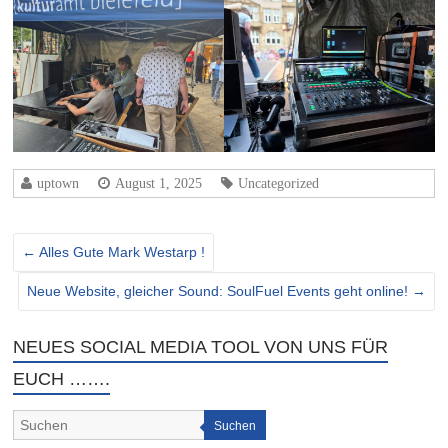
uptown
August 1, 2025
Uncategorized
←
Alles Gute Mark Westarp !
Neue Website, gleicher Sound: SoulFuel Events geht online!
→
NEUES SOCIAL MEDIA TOOL VON UNS FÜR
EUCH …….
Suchen