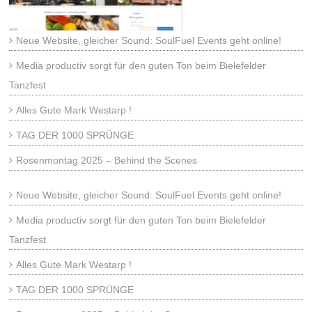
Neue Website, gleicher Sound: SoulFuel Events geht online!
Media productiv sorgt für den guten Ton beim Bielefelder
Tanzfest
Alles Gute Mark Westarp !
TAG DER 1000 SPRÜNGE
Rosenmontag 2025 – Behind the Scenes
Neue Website, gleicher Sound: SoulFuel Events geht online!
Media productiv sorgt für den guten Ton beim Bielefelder
Tanzfest
Alles Gute Mark Westarp !
TAG DER 1000 SPRÜNGE