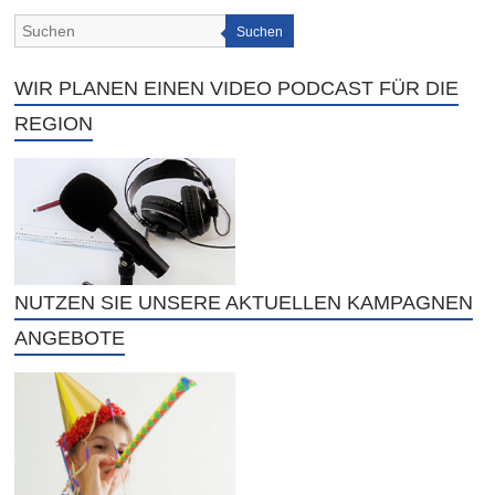
Suchen
WIR PLANEN EINEN VIDEO PODCAST FÜR DIE
REGION
NUTZEN SIE UNSERE AKTUELLEN KAMPAGNEN
ANGEBOTE